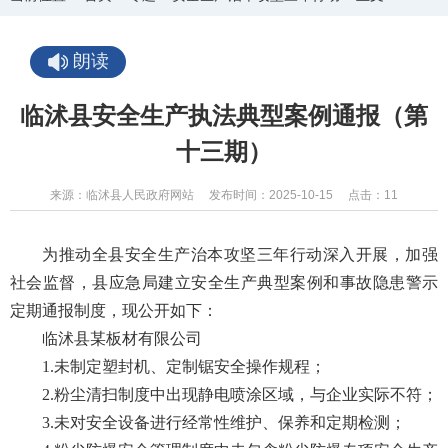
朗读
临沭县安全生产执法典型案例通报（第
十三期）
来源：临沭县人民政府网站
发布时间：2025-10-15
点击：
11
为推动全县安全生产治本攻坚三年行动深入开展，加强
社会监督，县应急局建立安全生产典型案例和事故隐患警示
定期通报制度，现公开如下：
临沭县某板材有限公司
1.未制定塑封机、定制锯安全操作规程；
2.粉尘清扫制度中出现静电喷涂区域，与企业实际不符；
3.未对安全设备进行经常性维护、保养和定期检测；