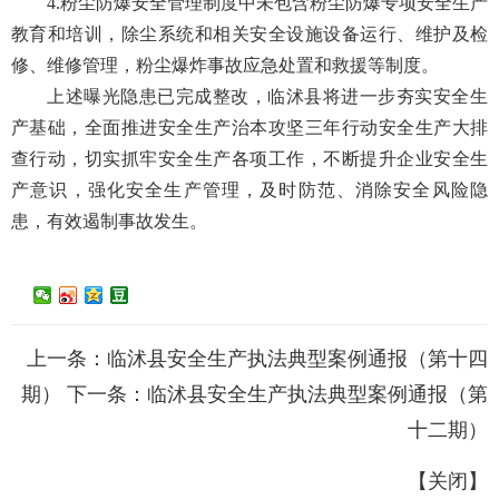
4.粉尘防爆安全管理制度中未包含粉尘防爆专项安全生产
教育和培训，除尘系统和相关安全设施设备运行、维护及检
修、维修管理，粉尘爆炸事故应急处置和救援等制度。
上述曝光隐患已完成整改，临沭县将进一步夯实安全生
产基础，全面推进安全生产治本攻坚三年行动安全生产大排
查行动，切实抓牢安全生产各项工作，不断提升企业安全生
产意识，强化安全生产管理，及时防范、消除安全风险隐
患，有效遏制事故发生。
上一条：
临沭县安全生产执法典型案例通报（第十四
期）
下一条：
临沭县安全生产执法典型案例通报（第
十二期）
【
关闭
】