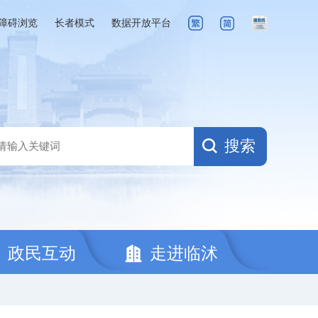
障碍浏览
长者模式
数据开放平台
搜索
政民互动
走进临沭