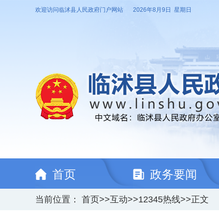
欢迎访问临沭县人民政府门户网站
2026年8月9日 星期日
首页
政务要闻
当前位置：
首页
>>
互动
>>
12345热线
>>
正文