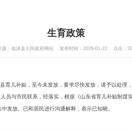
生育政策
来源：临沭县人民政府网站
发布时间：2026-01-22
点击：
3
县育儿补贴，至今未发放，要求尽快发放，请予以处理
作人员与市民联系，经落实，根据《山东省育儿补贴制度
集中发放。已和居民进行沟通解释，表示已知晓。