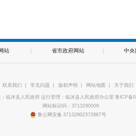
网站
|
省市政府网站
|
中央
联系我们
|
常见问题
|
版权声明
|
网站地图
|
关于我们
位：临沭县人民政府 运行管理：临沭县人民政府办公室
鲁ICP备0
网站标识码：3713290009
鲁公网安备 37132902372867号