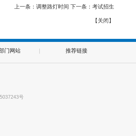
上一条：
调整路灯时间
下一条：
考试招生
【
关闭
】
部门网站
|
推荐链接
5037243号