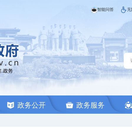
智能问答
无
政务公开
政务服务