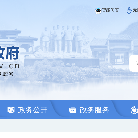
智能问答
无
政务公开
政务服务
文