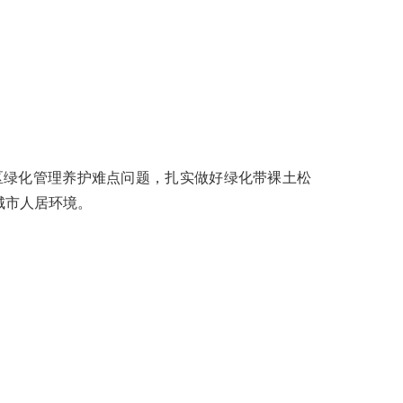
区绿化管理养护难点问题，扎实做好绿化带裸土松
城市人居环境。