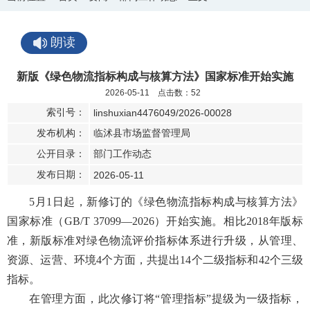
朗读
新版《绿色物流指标构成与核算方法》国家标准开始实施
2026-05-11 点击数：
52
索引号：
linshuxian4476049/2026-00028
发布机构：
临沭县市场监督管理局
公开目录：
部门工作动态
发布日期：
2026-05-11
5月1日起，新修订的《绿色物流指标构成与核算方法》
国家标准（GB/T 37099—2026）开始实施。相比2018年版标
准，新版标准对绿色物流评价指标体系进行升级，从管理、
资源、运营、环境4个方面，共提出14个二级指标和42个三级
指标。
在管理方面，此次修订将“管理指标”提级为一级指标，