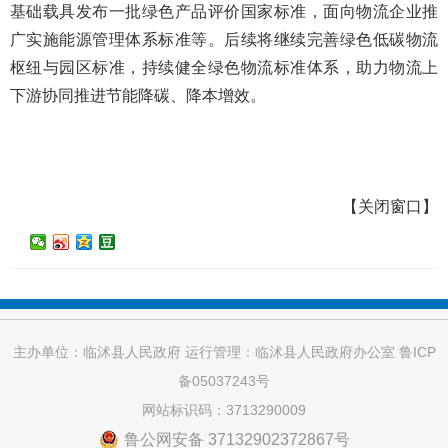
基础载具发布一批绿色产品评价国家标准，面向物流企业推
广实施能源管理体系标准等。后续将继续完善绿色低碳物流
枢纽与园区标准，持续健全绿色物流标准体系，助力物流上
下游协同推进节能降碳、降本增效。
【
关闭窗口
】
主办单位：临沭县人民政府 运行管理：临沭县人民政府办公室
鲁ICP
备05037243号
网站标识码：3713290009
鲁公网安备 37132902372867号