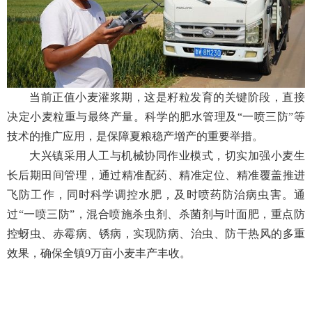
当前正值小麦灌浆期，这是籽粒发育的关键阶段，直接
决定小麦粒重与最终产量。科学的肥水管理及“一喷三防”等
技术的推广应用，是保障夏粮稳产增产的重要举措。
大兴镇采用人工与机械协同作业模式，切实加强小麦生
长后期田间管理，通过精准配药、精准定位、精准覆盖推进
飞防工作，同时科学调控水肥，及时喷药防治病虫害。通
过“一喷三防”，混合喷施杀虫剂、杀菌剂与叶面肥，重点防
控蚜虫、赤霉病、锈病，实现防病、治虫、防干热风的多重
效果，确保全镇9万亩小麦丰产丰收。