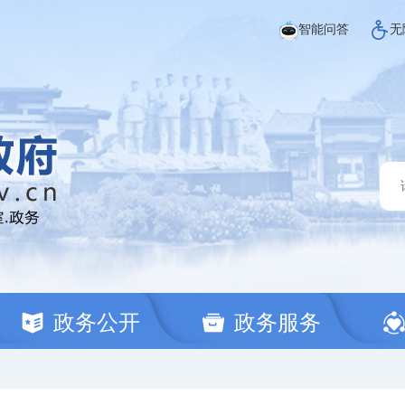
智能问答
无
政务公开
政务服务
文