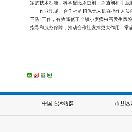
定的技术标准，科学配比杀虫剂、杀菌剂和叶面
作业现场，合作社的植保无人机在操作人员
三防”工作，有效降低了全镇小麦病虫害发生风
指导和服务保障，推动合作社发挥更大作用，常
中国临沭站群
|
市县区