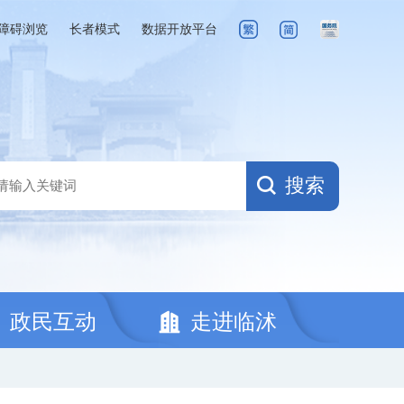
障碍浏览
长者模式
数据开放平台
搜索
政民互动
走进临沭