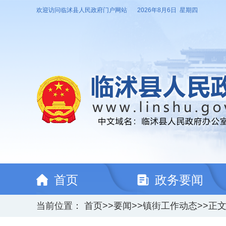
欢迎访问临沭县人民政府门户网站
2026年8月6日 星期四
首页
政务要闻
当前位置：
首页
>>
要闻
>>
镇街工作动态
>>
正