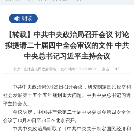
朗读
【转载】中共中央政治局召开会议 讨论
拟提请二十届四中全会审议的文件 中共
中央总书记习近平主持会议
来源：临沭县人民政府网站
发布时间：2025-09-30
点击：
1071
中共中央政治局9月29日召开会议，研究制定国民经济和
社会发展第十五个五年规划重大问题。中共中央总书记习近
平主持会议。
会议决定，中国共产党第二十届中央委员会第四次全体
会议于10月20日至23日在北京召开。
中共中央政治局听取了《中共中央关于制定国民经济和