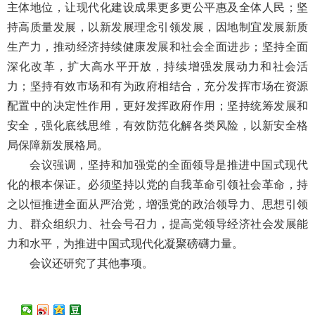
主体地位，让现代化建设成果更多更公平惠及全体人民；坚
持高质量发展，以新发展理念引领发展，因地制宜发展新质
生产力，推动经济持续健康发展和社会全面进步；坚持全面
深化改革，扩大高水平开放，持续增强发展动力和社会活
力；坚持有效市场和有为政府相结合，充分发挥市场在资源
配置中的决定性作用，更好发挥政府作用；坚持统筹发展和
安全，强化底线思维，有效防范化解各类风险，以新安全格
局保障新发展格局。
会议强调，坚持和加强党的全面领导是推进中国式现代
化的根本保证。必须坚持以党的自我革命引领社会革命，持
之以恒推进全面从严治党，增强党的政治领导力、思想引领
力、群众组织力、社会号召力，提高党领导经济社会发展能
力和水平，为推进中国式现代化凝聚磅礴力量。
会议还研究了其他事项。