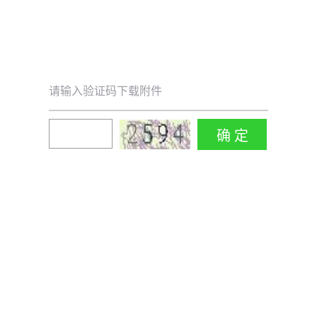
请输入验证码下载附件