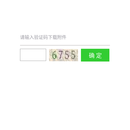
请输入验证码下载附件