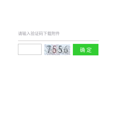
请输入验证码下载附件